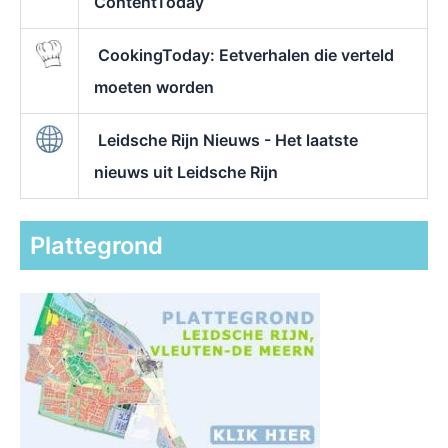
ContentToday
CookingToday: Eetverhalen die verteld
moeten worden
Leidsche Rijn Nieuws - Het laatste
nieuws uit Leidsche Rijn
Plattegrond