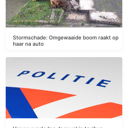
Stormschade: Omgewaaide boom raakt op
haar na auto