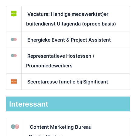
Vacature: Handige medewerk(st)er
buitendienst Uitagenda (oproep basis)
Energieke Event & Project Assistent
Representatieve Hostessen /
Promomedewerkers
Secretaresse functie bij Significant
Interessant
Content Marketing Bureau