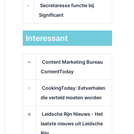
Secretaresse functie bij
Significant
Interessant
Content Marketing Bureau
ContentToday
CookingToday: Eetverhalen
die verteld moeten worden
Leidsche Rijn Nieuws - Het
laatste nieuws uit Leidsche
Rijn