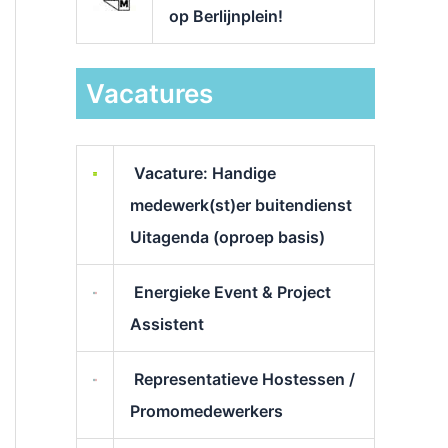
op Berlijnplein!
Vacatures
Vacature: Handige
medewerk(st)er buitendienst
Uitagenda (oproep basis)
Energieke Event & Project
Assistent
Representatieve Hostessen /
Promomedewerkers