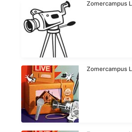
Zomercampus LI
Zomercampus LIV