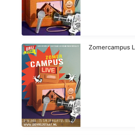
Zomercampus LI