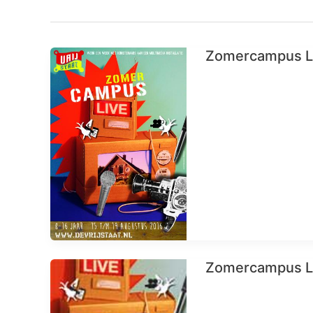
Zomercampus LIV
Zomercampus LI