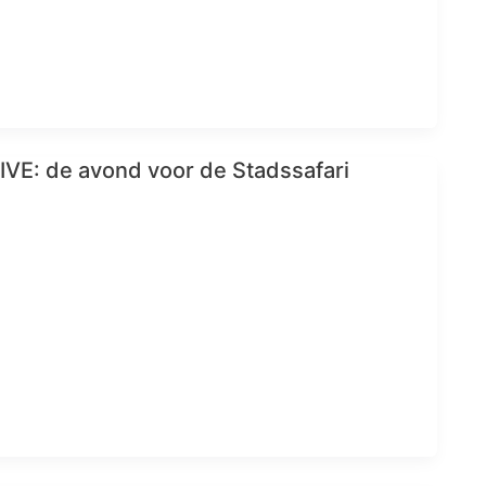
VE: de avond voor de Stadssafari