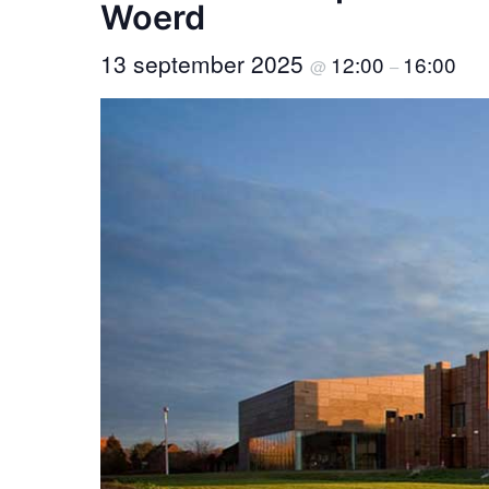
Woerd
13 september 2025
12:00
16:00
@
–