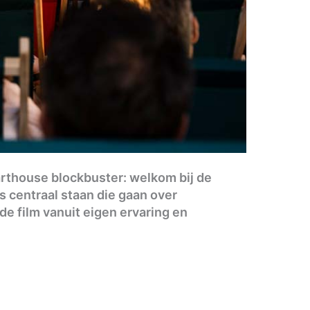
thouse blockbuster: welkom bij de
 centraal staan die gaan over
de film vanuit eigen ervaring en