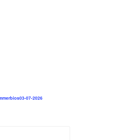
ommerbios03-07-2026