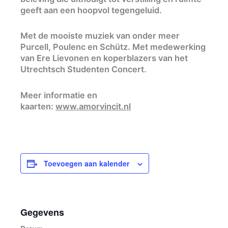
geeft aan een hoopvol tegengeluid.
Met de mooiste muziek van onder meer
Purcell, Poulenc en Schütz. Met medewerking
van Ere Lievonen en koperblazers van het
Utrechtsch Studenten Concert.
Meer informatie en
kaarten:
www.amorvincit.nl
Toevoegen aan kalender
Gegevens