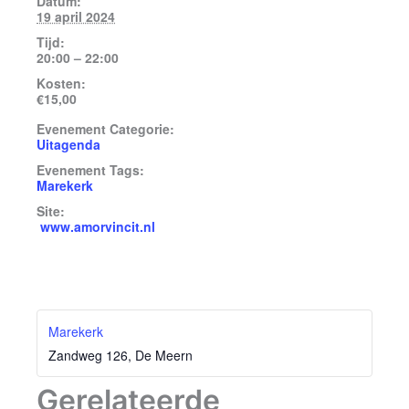
Datum:
19 april 2024
Tijd:
20:00 – 22:00
Kosten:
€15,00
Evenement Categorie:
Uitagenda
Evenement Tags:
Marekerk
Site:
www.amorvincit.nl
Marekerk
Zandweg 126, De Meern
Gerelateerde