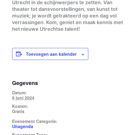
Utrecht in de schijnwerpers te zetten. Van
theater tot dansvoorstellingen, van kunst tot
muziek; je wordt getrakteerd op een dag vol
verrassingen. Kom, geniet en maak kennis met
het nieuwe Utrechtse talent!
Toevoegen aan kalender
Gegevens
Datum:
9 juni 2024
Kosten:
Gratis
Evenement Categorie:
Uitagenda
Evenement Tags: