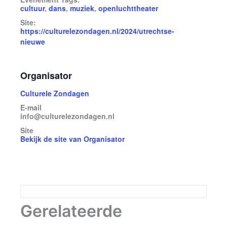
cultuur
,
dans
,
muziek
,
openluchttheater
Site:
https://culturelezondagen.nl/2024/utrechtse-
nieuwe
Organisator
Culturele Zondagen
E-mail
info@culturelezondagen.nl
Site
Bekijk de site van Organisator
Gerelateerde