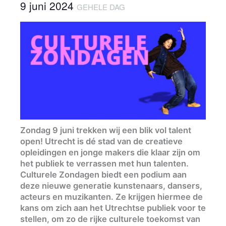
9 juni 2024
GEHELE DAG
Zondag 9 juni trekken wij een blik vol talent
open! Utrecht is dé stad van de creatieve
opleidingen en jonge makers die klaar zijn om
het publiek te verrassen met hun talenten.
Culturele Zondagen biedt een podium aan
deze nieuwe generatie kunstenaars, dansers,
acteurs en muzikanten. Ze krijgen hiermee de
kans om zich aan het Utrechtse publiek voor te
stellen, om zo de rijke culturele toekomst van