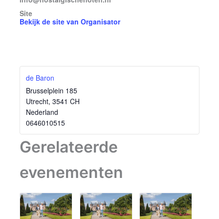
Site
Bekijk de site van Organisator
de Baron
Brusselplein 185
Utrecht
,
3541 CH
Nederland
0646010515
Gerelateerde
evenementen