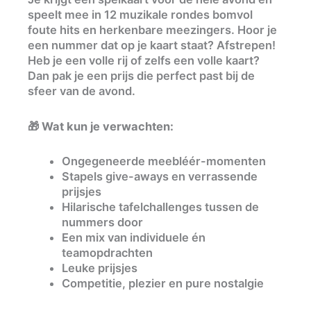
speelt mee in 12 muzikale rondes bomvol
foute hits en herkenbare meezingers. Hoor je
een nummer dat op je kaart staat? Afstrepen!
Heb je een volle rij of zelfs een volle kaart?
Dan pak je een prijs die perfect past bij de
sfeer van de avond.
🎁
Wat kun je verwachten:
Ongegeneerde meebléér-momenten
Stapels give-aways en verrassende
prijsjes
Hilarische tafelchallenges tussen de
nummers door
Een mix van individuele én
teamopdrachten
Leuke prijsjes
Competitie, plezier en pure nostalgie