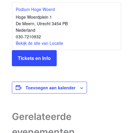
Podium Hoge Woerd
Hoge Woerdplein 1
De Meern
,
Utrecht
3454 PB
Nederland
030-7210932
Bekijk de site van Locatie
Tickets en Info
Toevoegen aan kalender
Gerelateerde
evenementen