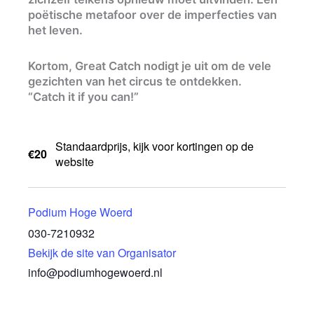
poëtische metafoor over de imperfecties van
het leven.
Kortom, Great Catch nodigt je uit om de vele
gezichten van het circus te ontdekken.
“Catch it if you can!”
Standaardprijs, kijk voor kortingen op de
€20
website
Podium Hoge Woerd
030-7210932
Bekijk de site van Organisator
info@podiumhogewoerd.nl