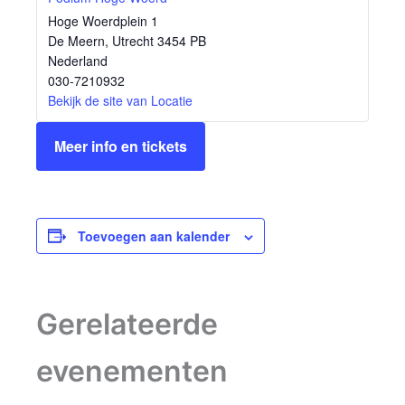
Hoge Woerdplein 1
De Meern
,
Utrecht
3454 PB
Nederland
030-7210932
Bekijk de site van Locatie
Meer info en tickets
Toevoegen aan kalender
Gerelateerde
evenementen