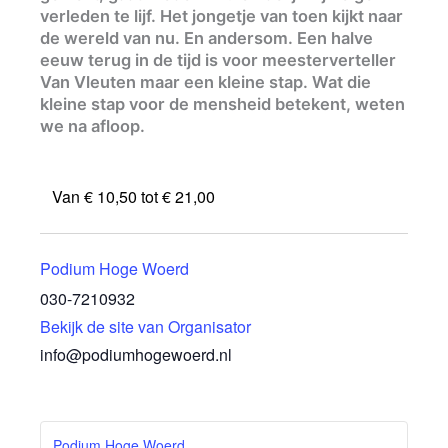
verleden te lijf. Het jongetje van toen kijkt naar
de wereld van nu. En andersom. Een halve
eeuw terug in de tijd is voor meesterverteller
Van Vleuten maar een kleine stap. Wat die
kleine stap voor de mensheid betekent, weten
we na afloop.
Van € 10,50 tot € 21,00
Podium Hoge Woerd
030-7210932
Bekijk de site van Organisator
info@podiumhogewoerd.nl
Podium Hoge Woerd