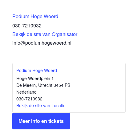
Podium Hoge Woerd
030-7210932
Bekijk de site van Organisator
info@podiumhogewoerd.nl
Podium Hoge Woerd
Hoge Woerdplein 1
De Meern
,
Utrecht
3454 PB
Nederland
030-7210932
Bekijk de site van Locatie
Meer info en tickets