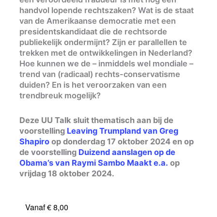
handvol lopende rechtszaken? Wat is de staat
van de Amerikaanse democratie met een
presidentskandidaat die de rechtsorde
publiekelijk ondermijnt? Zijn er parallellen te
trekken met de ontwikkelingen in Nederland?
Hoe kunnen we de – inmiddels wel mondiale –
trend van (radicaal) rechts-conservatisme
duiden? En is het veroorzaken van een
trendbreuk mogelijk?
Deze UU Talk sluit thematisch aan bij de
voorstelling
Leaving Trumpland van Greg
Shapiro
op donderdag 17 oktober 2024 en op
de voorstelling
Duizend aanslagen op de
Obama’s van Raymi Sambo Maakt e.a.
op
vrijdag 18 oktober 2024.
Vanaf € 8,00