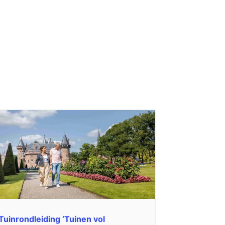
Tuinrondleiding ‘Tuinen vol