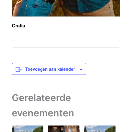
Gratis
Toevoegen aan kalender
Gerelateerde
evenementen