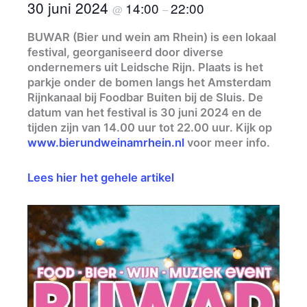
30 juni 2024
14:00
22:00
@
–
BUWAR (Bier und wein am Rhein) is een lokaal
festival, georganiseerd door diverse
ondernemers uit Leidsche Rijn. Plaats is het
parkje onder de bomen langs het Amsterdam
Rijnkanaal bij Foodbar Buiten bij de Sluis. De
datum van het festival is 30 juni 2024 en de
tijden zijn van 14.00 uur tot 22.00 uur. Kijk op
www.bierundweinamrhein.nl
voor meer info.
Lees hier het gehele artikel