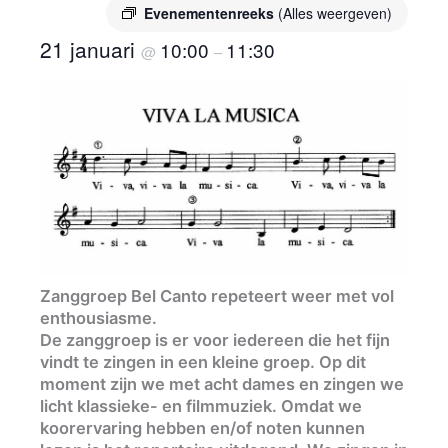
Evenementenreeks
(Alles weergeven)
21 januari
10:00
11:30
@
–
Zanggroep Bel Canto repeteert weer met vol
enthousiasme.
De zanggroep is er voor iedereen die het fijn
vindt te zingen in een kleine groep. Op dit
moment zijn we met acht dames en zingen we
licht klassieke- en filmmuziek. Omdat we
koorervaring hebben en/of noten kunnen