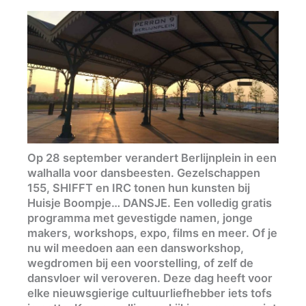
Op 28 september verandert Berlijnplein in een
walhalla voor dansbeesten. Gezelschappen
155, SHIFFT en IRC tonen hun kunsten bij
Huisje Boompje… DANSJE. Een volledig gratis
programma met gevestigde namen, jonge
makers, workshops, expo, films en meer. Of je
nu wil meedoen aan een dansworkshop,
wegdromen bij een voorstelling, of zelf de
dansvloer wil veroveren. Deze dag heeft voor
elke nieuwsgierige cultuurliefhebber iets tofs