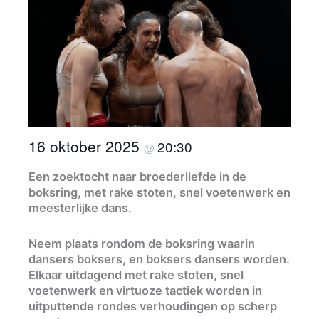
16 oktober 2025
20:30
@
Een zoektocht naar broederliefde in de
boksring, met rake stoten, snel voetenwerk en
meesterlijke dans.
Neem plaats rondom de boksring waarin
dansers boksers, en boksers dansers worden.
Elkaar uitdagend met rake stoten, snel
voetenwerk en virtuoze tactiek worden in
uitputtende rondes verhoudingen op scherp