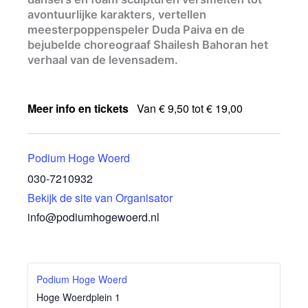
avontuurlijke karakters, vertellen
meesterpoppenspeler Duda Paiva en de
bejubelde choreograaf Shailesh Bahoran het
verhaal van de levensadem.
Meer info en tickets
Van € 9,50 tot € 19,00
Podium Hoge Woerd
030-7210932
Bekijk de site van Organisator
info@podiumhogewoerd.nl
Podium Hoge Woerd
Hoge Woerdplein 1