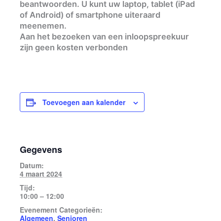
beantwoorden. U kunt uw laptop, tablet (iPad
of Android) of smartphone uiteraard
meenemen.
Aan het bezoeken van een inloopspreekuur
zijn geen kosten verbonden
Toevoegen aan kalender
Gegevens
Datum:
4 maart 2024
Tijd:
10:00 – 12:00
Evenement Categorieën:
Algemeen
,
Senioren