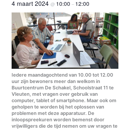
4 maart 2024
10:00
12:00
@
–
Iedere maandagochtend van 10.00 tot 12.00
uur zijn bewoners meer dan welkom in
Buurtcentrum De Schakel, Schoolstraat 11 te
Vleuten, met vragen over gebruik van
computer, tablet of smartphone. Maar ook om
geholpen te worden bij het oplossen van
problemen met deze apparatuur. De
inloopspreekuren worden bemenst door
vrijwilligers die de tijd nemen om uw vragen te