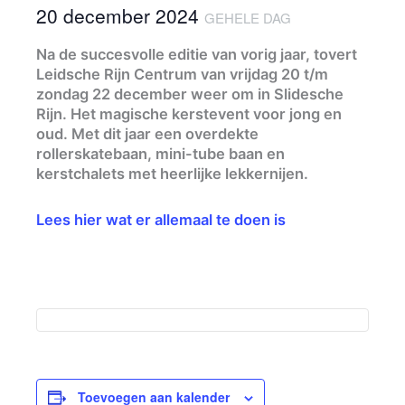
20 december 2024
GEHELE DAG
Na de succesvolle editie van vorig jaar, tovert
Leidsche Rijn Centrum van vrijdag 20 t/m
zondag 22 december weer om in Slidesche
Rijn. Het magische kerstevent voor jong en
oud. Met dit jaar een overdekte
rollerskatebaan, mini-tube baan en
kerstchalets met heerlijke lekkernijen.
Lees hier wat er allemaal te doen is
Toevoegen aan kalender