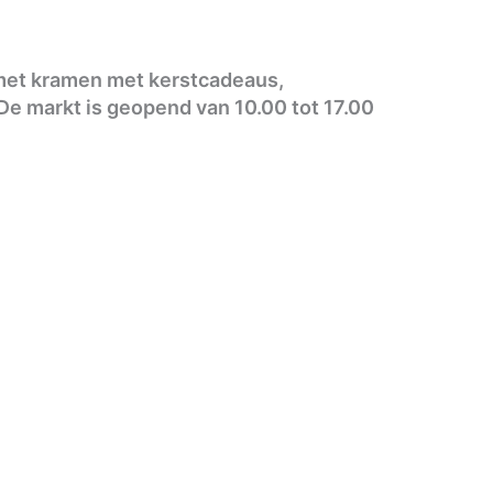
met kramen met kerstcadeaus,
e markt is geopend van 10.00 tot 17.00