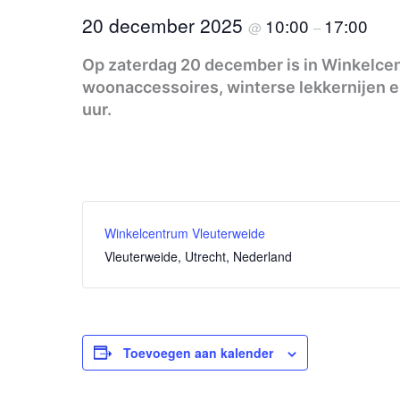
20 december 2025
10:00
17:00
@
–
Op zaterdag 20 december is in Winkelce
woonaccessoires, winterse lekkernijen e
uur.
Winkelcentrum Vleuterweide
Vleuterweide, Utrecht, Nederland
Toevoegen aan kalender