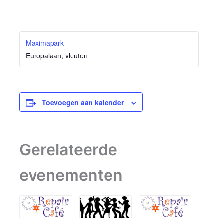
Maximapark
Europalaan, vleuten
Toevoegen aan kalender
Gerelateerde
evenementen