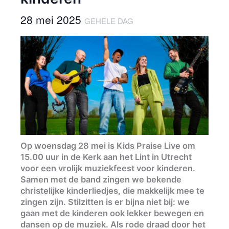
28 mei 2025
GEHELE DAG
Op woensdag 28 mei is Kids Praise Live om
15.00 uur in de Kerk aan het Lint in Utrecht
voor een vrolijk muziekfeest voor kinderen.
Samen met de band zingen we bekende
christelijke kinderliedjes, die makkelijk mee te
zingen zijn. Stilzitten is er bijna niet bij: we
gaan met de kinderen ook lekker bewegen en
dansen op de muziek. Als rode draad door het