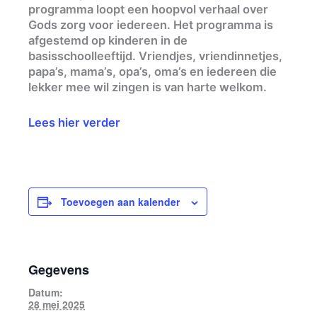
programma loopt een hoopvol verhaal over
Gods zorg voor iedereen. Het programma is
afgestemd op kinderen in de
basisschoolleeftijd. Vriendjes, vriendinnetjes,
papa’s, mama’s, opa’s, oma’s en iedereen die
lekker mee wil zingen is van harte welkom.
Lees hier verder
Toevoegen aan kalender
Gegevens
Datum:
28 mei 2025