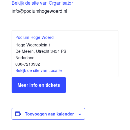
Bekijk de site van Organisator
info@podiumhogewoerd.nl
Podium Hoge Woerd
Hoge Woerdplein 1
De Meern
,
Utrecht
3454 PB
Nederland
030-7210932
Bekijk de site van Locatie
Meer info en tickets
Toevoegen aan kalender