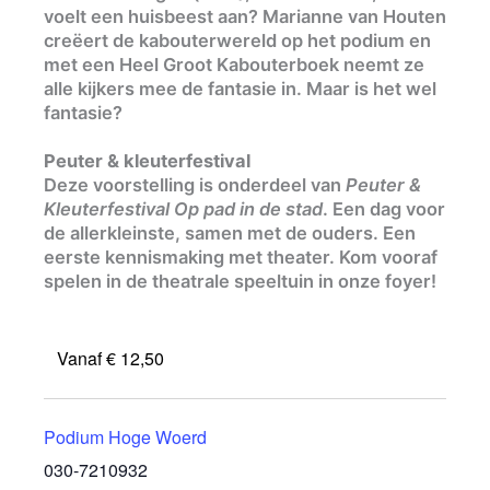
voelt een huisbeest aan? Marianne van Houten
creëert de kabouterwereld op het podium en
met een Heel Groot Kabouterboek neemt ze
alle kijkers mee de fantasie in. Maar is het wel
fantasie?
Peuter & kleuterfestival
Deze voorstelling is onderdeel van
Peuter &
Kleuterfestival Op pad in de stad
. Een dag voor
de allerkleinste, samen met de ouders. Een
eerste kennismaking met theater. Kom vooraf
spelen in de theatrale speeltuin in onze foyer!
Vanaf € 12,50
Podium Hoge Woerd
030-7210932