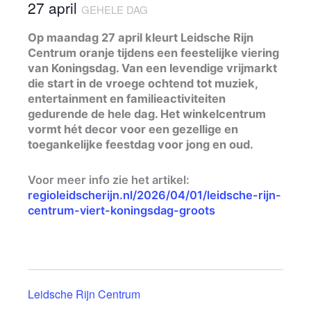
27 april
GEHELE DAG
Op maandag 27 april kleurt Leidsche Rijn
Centrum oranje tijdens een feestelijke viering
van Koningsdag. Van een levendige vrijmarkt
die start in de vroege ochtend tot muziek,
entertainment en familieactiviteiten
gedurende de hele dag. Het winkelcentrum
vormt hét decor voor een gezellige en
toegankelijke feestdag voor jong en oud.
Voor meer info zie het artikel:
regioleidscherijn.nl/2026/04/01/leidsche-rijn-
centrum-viert-koningsdag-groots
Leidsche Rijn Centrum