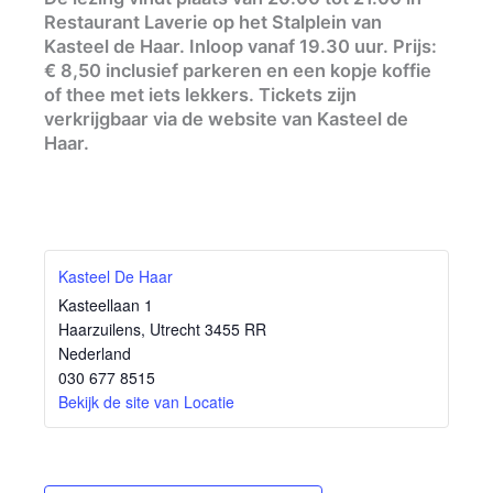
Restaurant Laverie op het Stalplein van
Kasteel de Haar. Inloop vanaf 19.30 uur. Prijs:
€ 8,50 inclusief parkeren en een kopje koffie
of thee met iets lekkers. Tickets zijn
verkrijgbaar via de website van Kasteel de
Haar.
Kasteel De Haar
Kasteellaan 1
Haarzuilens
,
Utrecht
3455 RR
Nederland
030 677 8515
Bekijk de site van Locatie