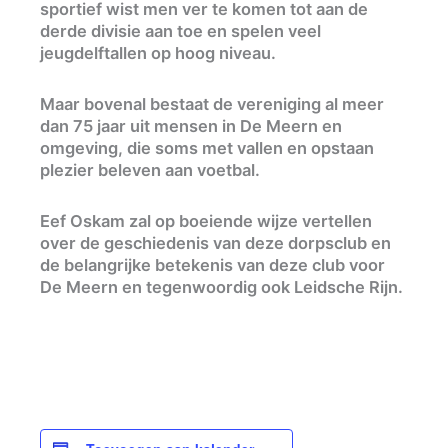
sportief wist men ver te komen tot aan de
derde divisie aan toe en spelen veel
jeugdelftallen op hoog niveau.
Maar bovenal bestaat de vereniging al meer
dan 75 jaar uit mensen in De Meern en
omgeving, die soms met vallen en opstaan
plezier beleven aan voetbal.
Eef Oskam zal op boeiende wijze vertellen
over de geschiedenis van deze dorpsclub en
de belangrijke betekenis van deze club voor
De Meern en tegenwoordig ook Leidsche Rijn.