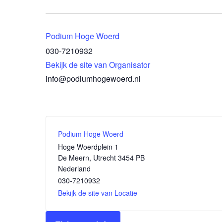
Podium Hoge Woerd
030-7210932
Bekijk de site van Organisator
info@podiumhogewoerd.nl
Podium Hoge Woerd
Hoge Woerdplein 1
De Meern
,
Utrecht
3454 PB
Nederland
030-7210932
Bekijk de site van Locatie