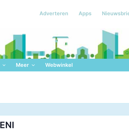
Adverteren
Apps
Nieuwsbri
Meer
Webwinkel
ENI