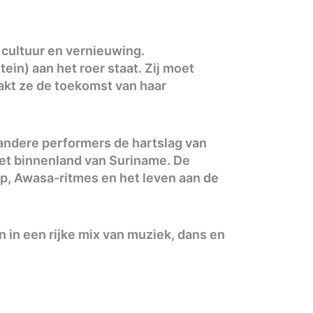
cultuur en vernieuwing.
ein) aan het roer staat. Zij moet
akt ze de toekomst van haar
andere performers de hartslag van
het binnenland van Suriname. De
, Awasa-ritmes en het leven aan de
 in een rijke mix van muziek, dans en