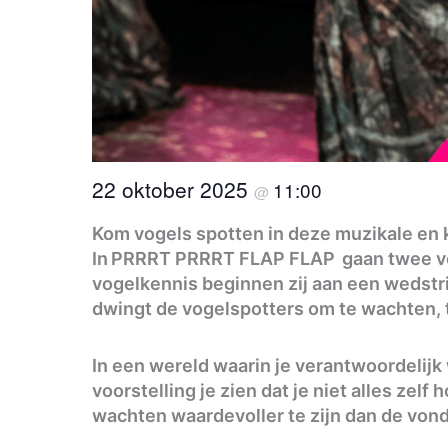
22 oktober 2025
11:00
@
Kom vogels spotten in deze muzikale en
In PRRRT PRRRT FLAP FLAP gaan twee vog
vogelkennis beginnen zij aan een wedstri
dwingt de vogelspotters om te wachten, 
In een wereld waarin je verantwoordelijk
voorstelling je zien dat je niet alles zel
wachten waardevoller te zijn dan de vond