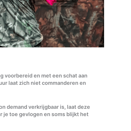
g voorbereid en met een schat aan
tuur laat zich niet commanderen en
on demand verkrijgbaar is, laat deze
ar je toe gevlogen en soms blijkt het