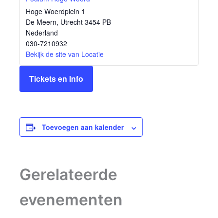
Hoge Woerdplein 1
De Meern
,
Utrecht
3454 PB
Nederland
030-7210932
Bekijk de site van Locatie
Tickets en Info
Toevoegen aan kalender
Gerelateerde
evenementen