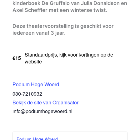
kinderboek De Gruffalo van Julia Donaldson en
Axel Scheffler met een winterse twist.
Deze theatervoorstelling is geschikt voor
iedereen vanaf 3 jaar.
Standaardprijs, kijk voor kortingen op de
€15
website
Podium Hoge Woerd
030-7210932
Bekijk de site van Organisator
info@podiumhogewoerd.nl
Podium Hoge Woerd