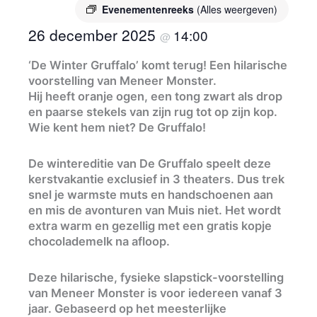
Evenementenreeks
(Alles weergeven)
26 december 2025
14:00
@
‘De Winter Gruffalo’ komt terug! Een hilarische
voorstelling van Meneer Monster.
Hij heeft oranje ogen, een tong zwart als drop
en paarse stekels van zijn rug tot op zijn kop.
Wie kent hem niet? De Gruffalo!
De wintereditie van De Gruffalo speelt deze
kerstvakantie exclusief in 3 theaters. Dus trek
snel je warmste muts en handschoenen aan
en mis de avonturen van Muis niet. Het wordt
extra warm en gezellig met een gratis kopje
chocolademelk na afloop.
Deze hilarische, fysieke slapstick-voorstelling
van Meneer Monster is voor iedereen vanaf 3
jaar. Gebaseerd op het meesterlijke