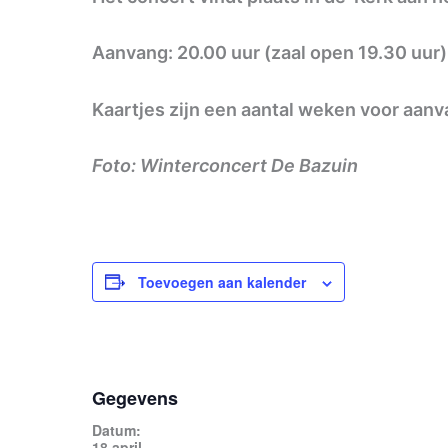
Aanvang: 20.00 uur (zaal open 19.30 uur)
Kaartjes zijn een aantal weken voor aanv
Foto: Winterconcert De Bazuin
Toevoegen aan kalender
Gegevens
Datum:
18 april