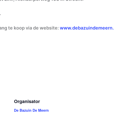
.
ang te koop via de website:
www.debazuindemeern.
Organisator
De Bazuin De Meern