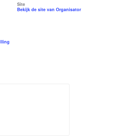
Site
Bekijk de site van Organisator
lling