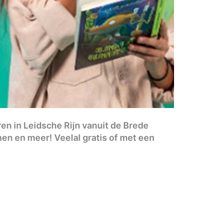
en in Leidsche Rijn vanuit de Brede
n en meer! Veelal gratis of met een