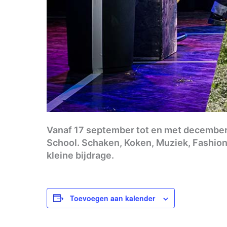
Vanaf 17 september tot en met december 
School. Schaken, Koken, Muziek, Fashion
kleine bijdrage.
Toevoegen aan kalender