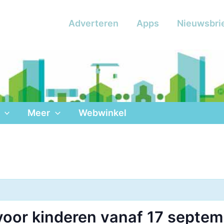
Adverteren
Apps
Nieuwsbri
Meer
Webwinkel
oor kinderen vanaf 17 septem