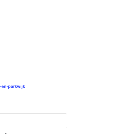
-en-parkwijk