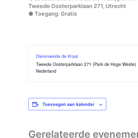
Tweede Oosterparklaan 271, Utrecht
● Toegang: Gratis
Dierenweide de Kraal
Tweede Oosterparklaan 271 (Park de Hoge Weide)
Nederland
Toevoegen aan kalender
Gerelateerde eveneme