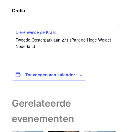
Gratis
Dierenweide de Kraal
Tweede Oosterparklaan 271 (Park de Hoge Weide)
Nederland
Toevoegen aan kalender
Gerelateerde
evenementen