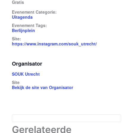
Gratis
Evenement Categorie:
Uitagenda
Evenement Tags:
Berlijnplein
Site:
https://www.instagram.com/souk_utrecht/
Organisator
SOUK Utrecht
Site
Bekijk de site van Organisator
Gerelateerde