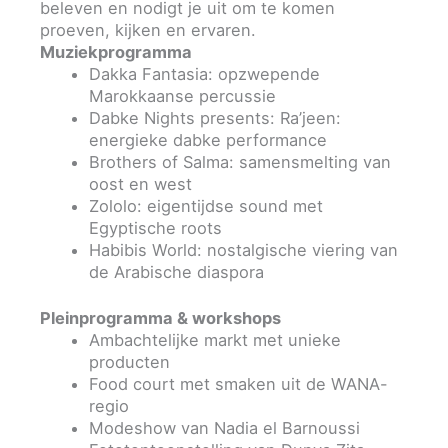
beleven en nodigt je uit om te komen
proeven, kijken en ervaren.
Muziekprogramma
Dakka Fantasia: opzwepende
Marokkaanse percussie
Dabke Nights presents: Ra’jeen:
energieke dabke performance
Brothers of Salma: samensmelting van
oost en west
Zololo: eigentijdse sound met
Egyptische roots
Habibis World: nostalgische viering van
de Arabische diaspora
Pleinprogramma & workshops
Ambachtelijke markt met unieke
producten
Food court met smaken uit de WANA-
regio
Modeshow van Nadia el Barnoussi