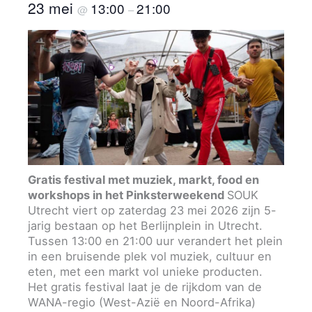
23 mei
13:00
21:00
@
–
Gratis festival met muziek, markt, food en
workshops in het Pinksterweekend
SOUK
Utrecht viert op zaterdag 23 mei 2026 zijn 5-
jarig bestaan op het Berlijnplein in Utrecht.
Tussen 13:00 en 21:00 uur verandert het plein
in een bruisende plek vol muziek, cultuur en
eten, met een markt vol unieke producten.
Het gratis festival laat je de rijkdom van de
WANA-regio (West-Azië en Noord-Afrika)