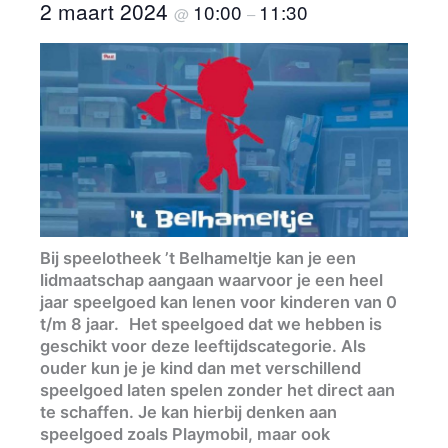
2 maart 2024
10:00
11:30
@
–
Bij speelotheek ’t Belhameltje kan je een
lidmaatschap aangaan waarvoor je een heel
jaar speelgoed kan lenen voor kinderen van 0
t/m 8 jaar. Het speelgoed dat we hebben is
geschikt voor deze leeftijdscategorie. Als
ouder kun je je kind dan met verschillend
speelgoed laten spelen zonder het direct aan
te schaffen. Je kan hierbij denken aan
speelgoed zoals Playmobil, maar ook