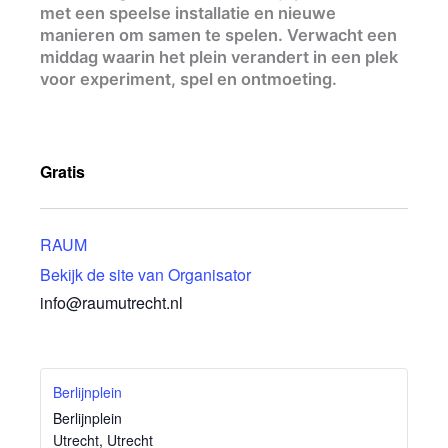
met een speelse installatie en nieuwe
manieren om samen te spelen. Verwacht een
middag waarin het plein verandert in een plek
voor experiment, spel en ontmoeting.
Gratis
RAUM
Bekijk de site van Organisator
info@raumutrecht.nl
Berlijnplein
Berlijnplein
Utrecht
,
Utrecht