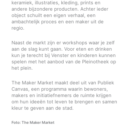
keramiek, illustraties, kleding, prints en
andere bijzondere producten. Achter ieder
object schuilt een eigen verhaal, een
ambachtelijk proces en een maker uit de
regio.
Naast de markt zijn er workshops waar je zelf
aan de slag kunt gaan. Voor eten en drinken
kun je terecht bij Venster en kinderen kunnen
spelen met het aanbod van de Pleinotheek op
het plein.
The Maker Market maakt deel uit van Publiek
Canvas, een programma waarin bewoners,
makers en initiatiefnemers de ruimte krijgen
om hun ideeën tot leven te brengen en samen
kleur te geven aan de stad.
Foto: The Maker Market