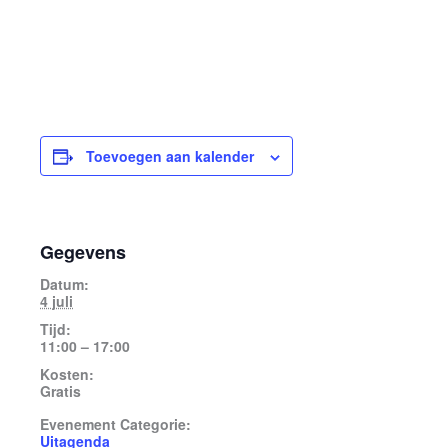
Toevoegen aan kalender
Gegevens
Datum:
4 juli
Tijd:
11:00 – 17:00
Kosten:
Gratis
Evenement Categorie:
Uitagenda