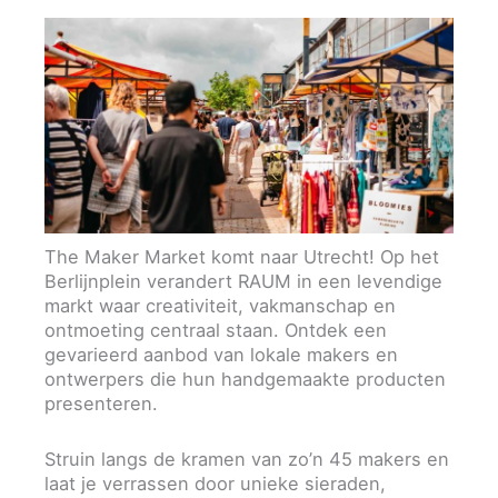
The Maker Market komt naar Utrecht! Op het
Berlijnplein verandert RAUM in een levendige
markt waar creativiteit, vakmanschap en
ontmoeting centraal staan. Ontdek een
gevarieerd aanbod van lokale makers en
ontwerpers die hun handgemaakte producten
presenteren.
Struin langs de kramen van zo’n 45 makers en
laat je verrassen door unieke sieraden,