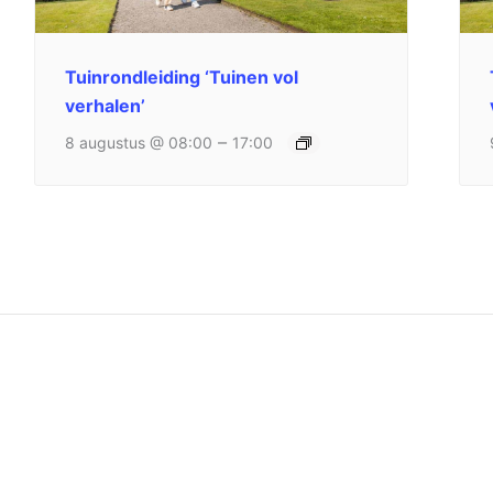
Tuinrondleiding ‘Tuinen vol
verhalen’
–
8 augustus @ 08:00
17:00