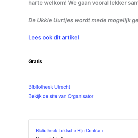
harte welkom! We gaan vooral lekker samen
De Ukkie Uurtjes wordt mede mogelijk g
Lees ook dit artikel
Gratis
Bibliotheek Utrecht
Bekijk de site van Organisator
Bibliotheek Leidsche Rijn Centrum