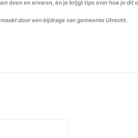
 doen en ervaren, én je krijgt tips over hoe je dit 
emaakt door een bijdrage van gemeente Utrecht.