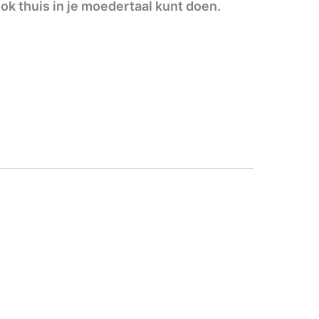
ook thuis in je moedertaal kunt doen.