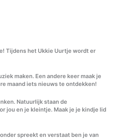
je! Tijdens het Ukkie Uurtje wordt er
uziek maken. Een andere keer maak je
re maand iets nieuws te ontdekken!
nken. Natuurlijk staan de
jou en je kleintje. Maak je je kindje lid
 onder spreekt en verstaat ben je van