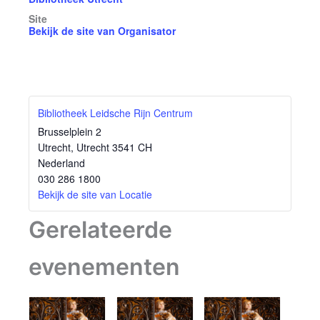
Site
Bekijk de site van Organisator
Bibliotheek Leidsche Rijn Centrum
Brusselplein 2
Utrecht
,
Utrecht
3541 CH
Nederland
030 286 1800
Bekijk de site van Locatie
Gerelateerde
evenementen