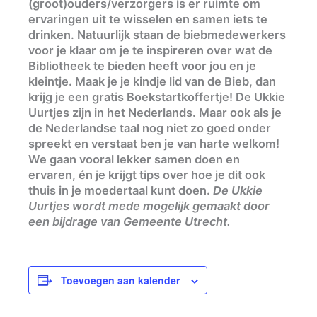
(groot)ouders/verzorgers is er ruimte om
ervaringen uit te wisselen en samen iets te
drinken. Natuurlijk staan de biebmedewerkers
voor je klaar om je te inspireren over wat de
Bibliotheek te bieden heeft voor jou en je
kleintje. Maak je je kindje lid van de Bieb, dan
krijg je een gratis Boekstartkoffertje! De Ukkie
Uurtjes zijn in het Nederlands. Maar ook als je
de Nederlandse taal nog niet zo goed onder
spreekt en verstaat ben je van harte welkom!
We gaan vooral lekker samen doen en
ervaren, én je krijgt tips over hoe je dit ook
thuis in je moedertaal kunt doen.
De Ukkie
Uurtjes wordt mede mogelijk gemaakt door
een bijdrage van Gemeente Utrecht.
Toevoegen aan kalender