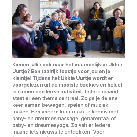
Komen jullie ook naar het maandelijkse Ukkie
Uurtje? Een taalrijk feestje voor jou en je
kleintje! Tijdens het Ukkie Uurtje wordt er
voorgelezen uit de mooiste boekjes en beleef
je samen een leuke activiteit.
Iedere maand
staat er een thema centraal. Zo ga je de ene
keer samen bewegen, spelen of muziek
maken. Een andere keer maak je kennis met
baby- en dreumesmassage, gebarentaal of
baby- en dreumesyoga. Zo valt er iedere
maand iets nieuws te ontdekken! Voor