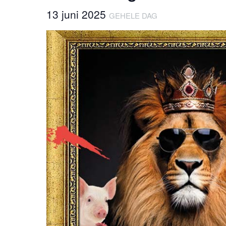
13 juni 2025
GEHELE DAG