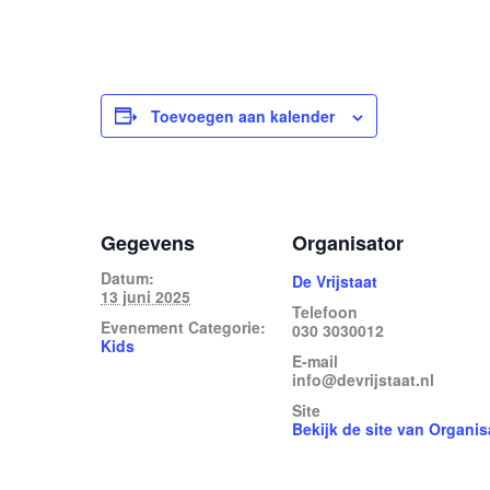
Toevoegen aan kalender
Gegevens
Organisator
Datum:
De Vrijstaat
13 juni 2025
Telefoon
Evenement Categorie:
030 3030012
Kids
E-mail
info@devrijstaat.nl
Site
Bekijk de site van Organis