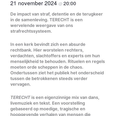
21 november 2024
20:00
@
De impact van straf, detentie en de terugkeer
in de samenleving. TERECHT is een
wervelende weergave van ons
strafrechtssysteem.
In een kerk bevindt zich een absurde
rechtbank. Hier worstelen rechters,
verdachten, slachtoffers en experts om hun
menselijkheid te behouden. Rituelen en regels
moeten orde scheppen in de chaos.
Ondertussen ziet het publiek het onderscheid
tussen de betrokkenen steeds verder
vervagen.
TERECHT
is een eigenzinnige mix van dans,
livemuziek en tekst. Een voorstelling
gebaseerd op moedige, tragische en
hoopgevende verhalen van mensen die