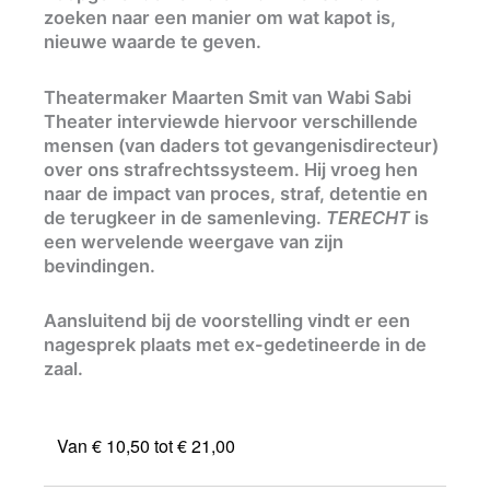
zoeken naar een manier om wat kapot is,
nieuwe waarde te geven.
Theatermaker Maarten Smit van Wabi Sabi
Theater interviewde hiervoor verschillende
mensen (van daders tot gevangenisdirecteur)
over ons strafrechtssysteem. Hij vroeg hen
naar de impact van proces, straf, detentie en
de terugkeer in de samenleving.
TERECHT
is
een wervelende weergave van zijn
bevindingen.
Aansluitend bij de voorstelling vindt er een
nagesprek plaats met ex-gedetineerde in de
zaal.
Van € 10,50 tot € 21,00