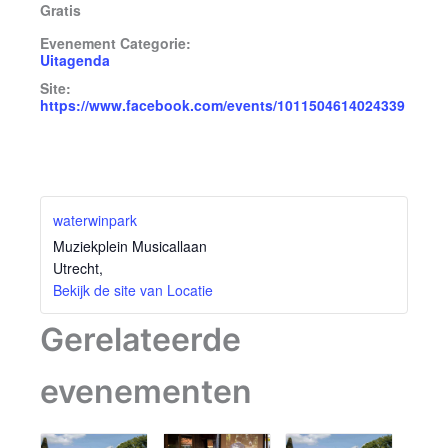
Gratis
Evenement Categorie:
Uitagenda
Site:
https://www.facebook.com/events/1011504614024339
waterwinpark
Muziekplein Musicallaan
Utrecht
,
Bekijk de site van Locatie
Gerelateerde
evenementen