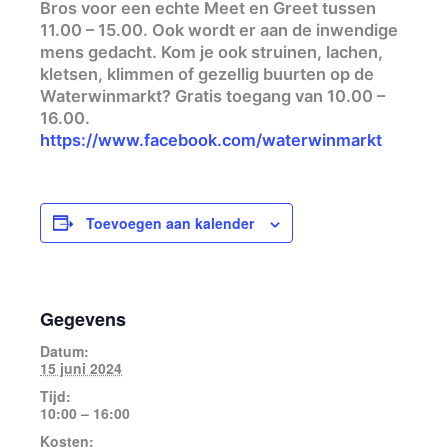
Bros voor een echte Meet en Greet tussen
11.00 – 15.00. Ook wordt er aan de inwendige
mens gedacht. Kom je ook struinen, lachen,
kletsen, klimmen of gezellig buurten op de
Waterwinmarkt? Gratis toegang van 10.00 –
16.00.
https://www.facebook.com/waterwinmarkt
Toevoegen aan kalender
Gegevens
Datum:
15 juni 2024
Tijd:
10:00 – 16:00
Kosten: