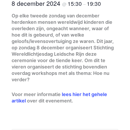
8 december 2024
15:30
19:30
@
–
Op elke tweede zondag van december
herdenken mensen wereldwijd kinderen die
overleden zijn, ongeacht wanneer, waar of
hoe dit is gebeurd, of van welke
geloofs/levensovertuiging ze waren. Dit jaar,
op zondag 8 december organiseert Stichting
Wereldlichtjesdag Leidsche Rijn deze
ceremonie voor de tiende keer. Om dit te
vieren organiseert de stichting bovendien
overdag workshops met als thema: Hoe nu
verder?
Voor meer informatie
lees hier het gehele
artikel
over dit evenement.