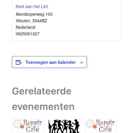
Kerk aan het Lint
Alendorperweg 103
Vleuten
,
3544BZ
Nederland
0625061327
Toevoegen aan kalender
Gerelateerde
evenementen