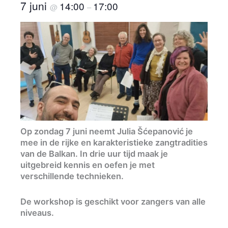
7 juni
14:00
17:00
@
–
Op zondag 7 juni neemt Julia Šćepanović je
mee in de rijke en karakteristieke zangtradities
van de Balkan. In drie uur tijd maak je
uitgebreid kennis en oefen je met
verschillende technieken.
De workshop is geschikt voor zangers van alle
niveaus.