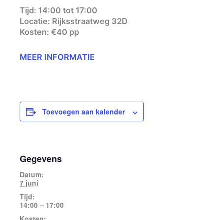
Tijd: 14:00 tot 17:00
Locatie: Rijksstraatweg 32D
Kosten: €40 pp
MEER INFORMATIE
Toevoegen aan kalender
Gegevens
Datum:
7 juni
Tijd:
14:00 – 17:00
Kosten: