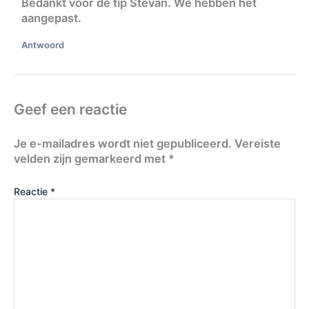
Bedankt voor de tip Stevan. We hebben het
aangepast.
Antwoord
Geef een reactie
Je e-mailadres wordt niet gepubliceerd.
Vereiste
velden zijn gemarkeerd met
*
Reactie
*