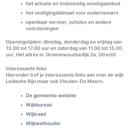
het actuele en toekomstig woningaanbod
het vestigingsklimaat voor ondernemers
openbaar vervoer, scholen en andere
voorzieningen
Openingstijden: dinsdag, donderdag en vrijdag van
13.00 tot 17.00 uur en zaterdag van 11.00 tot 15.00
uur. Het adres is: Groenewoudsedijk 2a, Utrecht
Interessante links
Hieronder tref je interessante links aan over de wijk
Leidsche Rijn maar ook Vleuten-De Meern.
De gemeente website
Wijkbureau
Wijkraad
Wijkwethouder