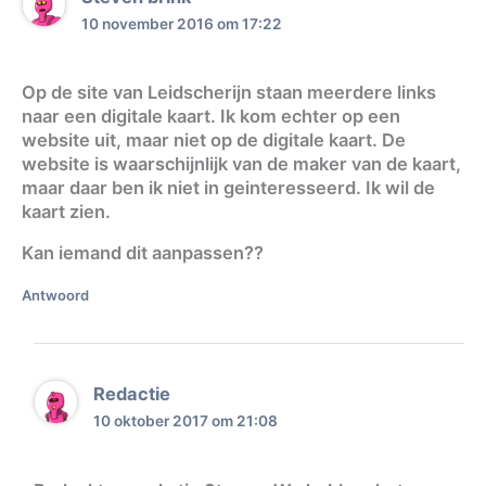
10 november 2016 om 17:22
Op de site van Leidscherijn staan meerdere links
naar een digitale kaart. Ik kom echter op een
website uit, maar niet op de digitale kaart. De
website is waarschijnlijk van de maker van de kaart,
maar daar ben ik niet in geinteresseerd. Ik wil de
kaart zien.
Kan iemand dit aanpassen??
Antwoord
Redactie
10 oktober 2017 om 21:08