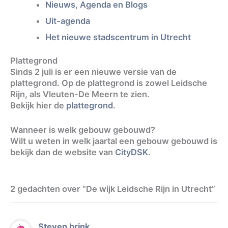
Nieuws, Agenda en Blogs
Uit-agenda
Het nieuwe stadscentrum in Utrecht
Plattegrond
Sinds 2 juli is er een nieuwe versie van de
plattegrond. Op de plattegrond is zowel Leidsche
Rijn, als Vleuten-De Meern te zien.
Bekijk hier de
plattegrond
.
Wanneer is welk gebouw gebouwd?
Wilt u weten in welk jaartal een gebouw gebouwd is
bekijk dan de website van
CityDSK
.
2 gedachten over “De wijk Leidsche Rijn in Utrecht”
Steven brink