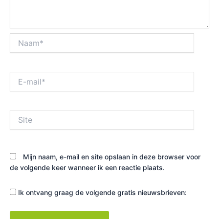
Naam*
E-
mail*
Site
Mijn naam, e-mail en site opslaan in deze browser voor
de volgende keer wanneer ik een reactie plaats.
Ik ontvang graag de volgende gratis nieuwsbrieven: