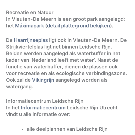
Recreatie en Natuur
In Vleuten-De Meern is een groot park aangelegd:
het
Máximapark
(
detail plattegrond bekijken
).
De
Haarrijnseplas
ligt ook in Vleuten-De Meern. De
Strijkviertelplas ligt net binnen Leidsche Rijn.
Beiden werden aangelegd als waterbuffer in het
kader van ‘Nederland leeft met water’. Naast de
functie van waterbuffer, dienen de plassen ook
voor recreatie en als ecologische verbindingszone.
Ook zal de
Vikingrijn
aangelegd worden als
watergang.
Informatiecentrum Leidsche Rijn
In het
Informatiecentrum
Leidsche Rijn Utrecht
vindt u alle informatie over:
alle deelplannen van Leidsche Rijn