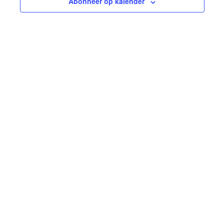
Abonneer op kalender