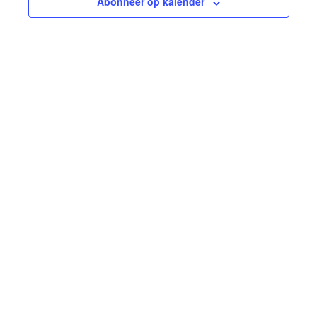
Abonneer op kalender