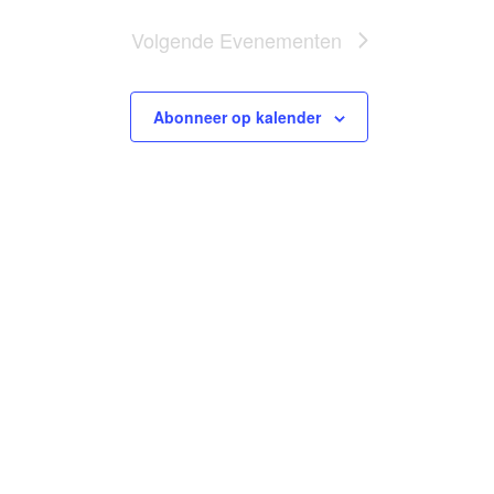
Volgende
Evenementen
Abonneer op kalender