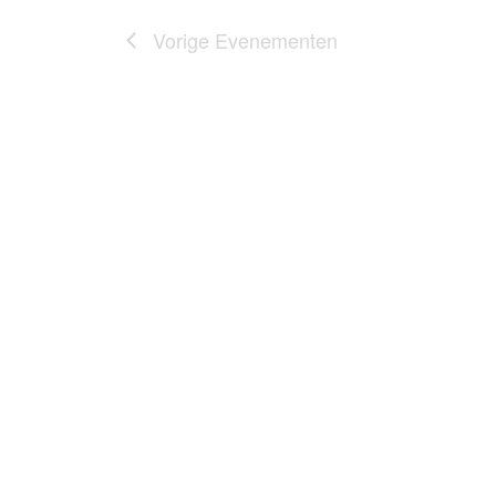
Vorige
Evenementen