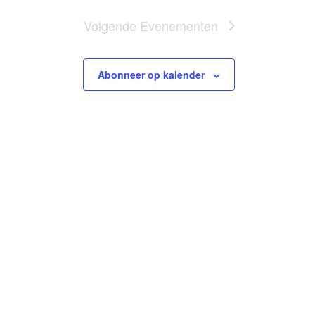
Volgende
Evenementen
Abonneer op kalender