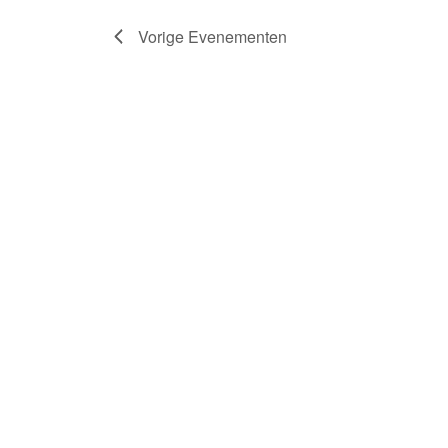
Vorige
Evenementen