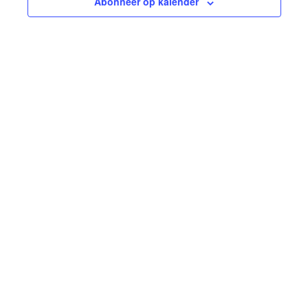
Abonneer op kalender